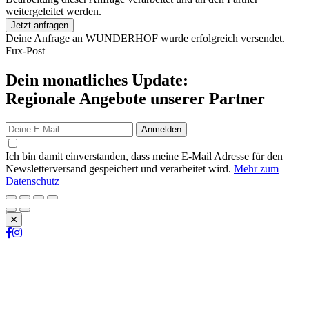
weitergeleitet werden.
Jetzt anfragen
Deine Anfrage an WUNDERHOF wurde erfolgreich versendet.
Fux-Post
Dein monatliches Update:
Regionale Angebote unserer Partner
Anmelden
Ich bin damit einverstanden, dass meine E-Mail Adresse für den
Newsletterversand gespeichert und verarbeitet wird.
Mehr zum
Datenschutz
Schließen