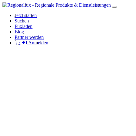
Jetzt starten
Suchen
Fuxladen
Blog
Partner werden
Anmelden