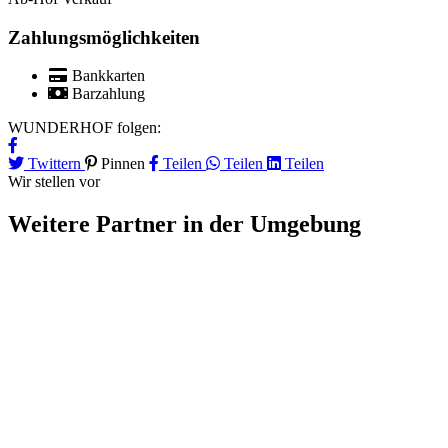
Zahlungsmöglichkeiten
Bankkarten
Barzahlung
WUNDERHOF folgen:
Twittern
Pinnen
Teilen
Teilen
Teilen
Wir stellen vor
Weitere Partner
in der Umgebung