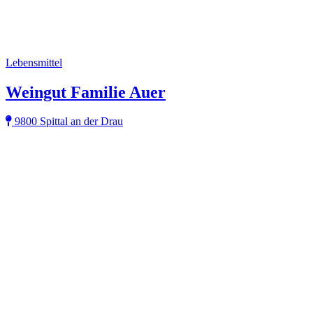
Lebensmittel
Weingut Familie Auer
9800 Spittal an der Drau