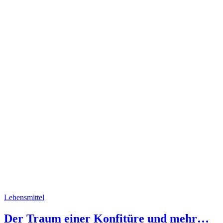
Lebensmittel
Der Traum einer Konfitüre und mehr…