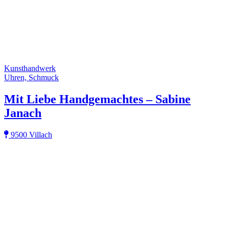
Kunsthandwerk
Uhren, Schmuck
Mit Liebe Handgemachtes – Sabine
Janach
9500 Villach