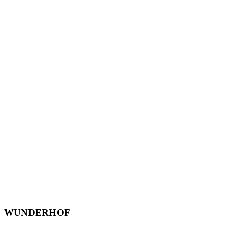
WUNDERHOF