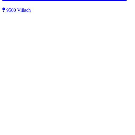
9500 Villach