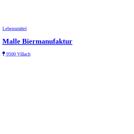
Lebensmittel
Malle Biermanufaktur
9500 Villach