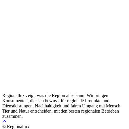
Regionalfux zeigt, was die Region alles kann: Wir bringen
Konsumenten, die sich bewusst für regionale Produkte und
Dienstleistungen, Nachhaltigkeit und fairen Umgang mit Mensch,
Tier und Natur entscheiden, mit den besten regionalen Betrieben
zusammen.
© Regionalfux