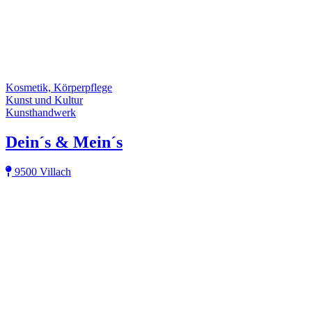
Kosmetik, Körperpflege
Kunst und Kultur
Kunsthandwerk
Dein´s & Mein´s
9500 Villach