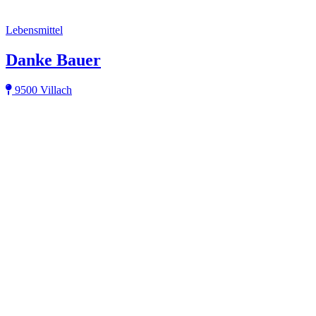
Lebensmittel
Danke Bauer
9500 Villach