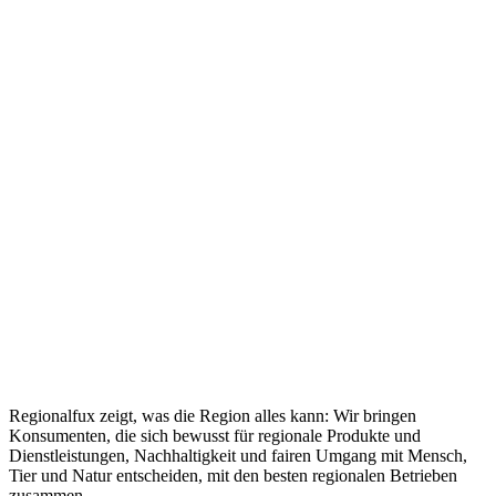
Regionalfux zeigt, was die Region alles kann: Wir bringen
Konsumenten, die sich bewusst für regionale Produkte und
Dienstleistungen, Nachhaltigkeit und fairen Umgang mit Mensch,
Tier und Natur entscheiden, mit den besten regionalen Betrieben
zusammen.