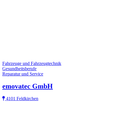
Fahrzeuge und Fahrzeugtechnik
Gesundheitsberufe
Reparatur und Service
emovatec GmbH
4101 Feldkirchen