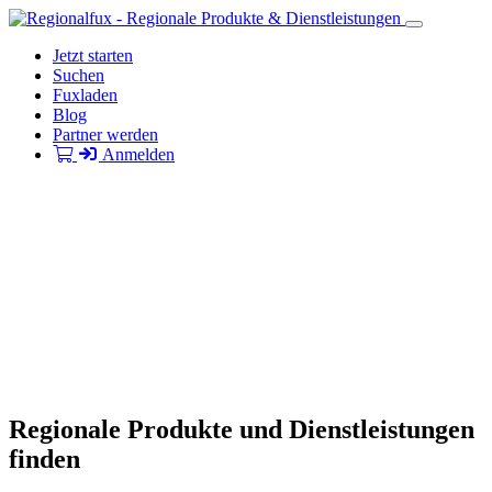
Jetzt starten
Suchen
Fuxladen
Blog
Partner werden
Anmelden
Regionale Produkte und Dienstleistungen
finden