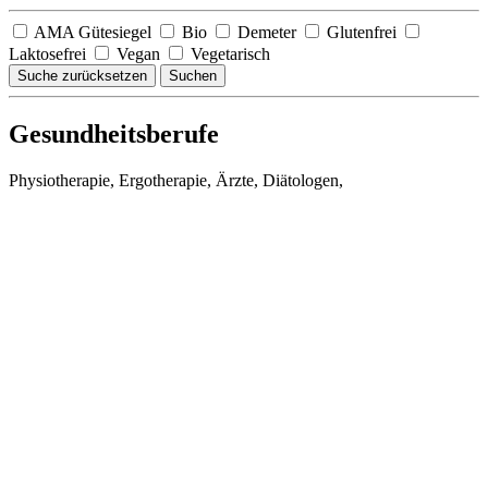
AMA Gütesiegel
Bio
Demeter
Glutenfrei
Laktosefrei
Vegan
Vegetarisch
Suche zurücksetzen
Suchen
Gesundheitsberufe
Physiotherapie, Ergotherapie, Ärzte, Diätologen,