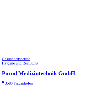
Gesundheitsberufe
Hygiene und Reinigung
Porod Medizintechnik GmbH
3580 Frauenhofen