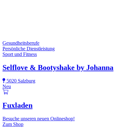
Gesundheitsberufe
Persönliche Dienstleistung
Sport und Fitness
Selflove & Bootyshake by Johanna
5020 Salzburg
Neu
Fuxladen
Besuche unseren neuen Onlineshop!
Zum Shop