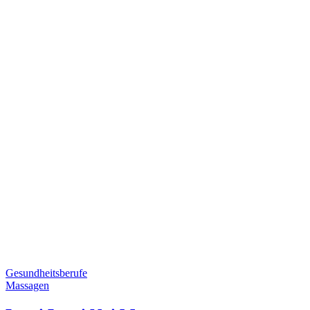
Gesundheitsberufe
Massagen