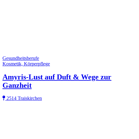
Gesundheitsberufe
Kosmetik, Körperpflege
Amyris-Lust auf Duft & Wege zur
Ganzheit
2514 Traiskirchen