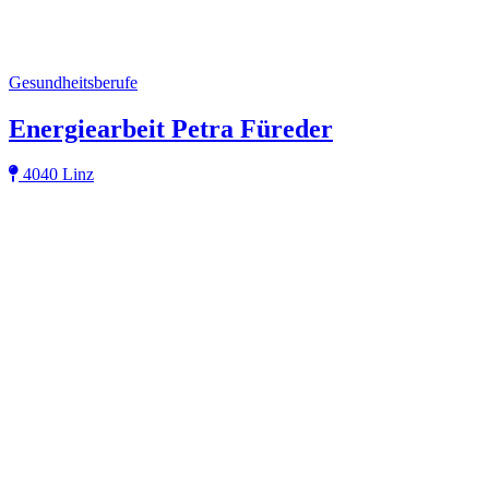
Gesundheitsberufe
Energiearbeit Petra Füreder
4040 Linz