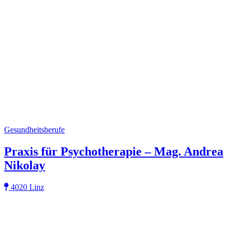
Gesundheitsberufe
Praxis für Psychotherapie – Mag. Andrea
Nikolay
4020 Linz