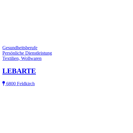
Gesundheitsberufe
Persönliche Dienstleistung
Textilien, Wollwaren
LEBARTE
6800 Feldkirch