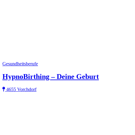
Gesundheitsberufe
HypnoBirthing – Deine Geburt
4655 Vorchdorf