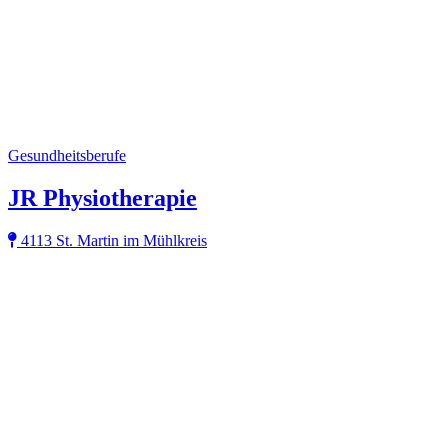
Gesundheitsberufe
JR Physiotherapie
4113 St. Martin im Mühlkreis